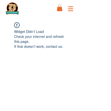
Widget Didn’t Load
Check your internet and refresh
this page.
If that doesn’t work, contact us.