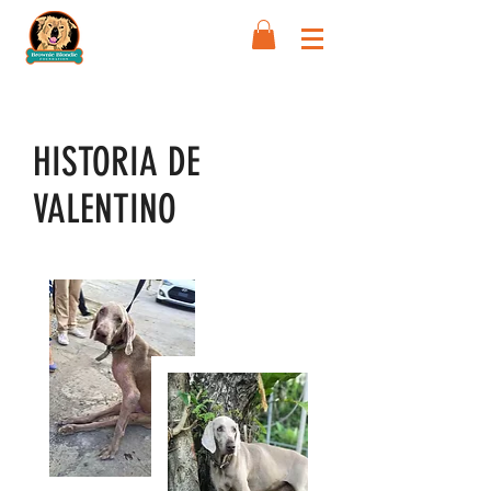
HISTORIA DE
VALENTINO