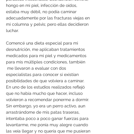
hongo en mi piel, infección de oídos,
estaba muy débil, no podía caminar
adecuadamente por las fracturas viejas en
mi columna y pelvis; pero ellas decidieron
luchar.
Comencé una dieta especial para mi
desnutrición, me aplicaban tratamientos
medicados para mi piel y medicamentos
para mis múltiples condiciones, también
me llevaron a evaluar con dos
especialistas para conocer si existían
posibilidades de que volviera a caminar.
En uno de los estudios realizados reflejó
que no había mucho que hacer, incluso
volvieron a recomendar ponerme a dormir.
Sin embargo, yo era un perro activo, aun
arrastrándome de mis patas traseras,
intentaba poco a poco ganar fuerzas para
levantarme, me ponía muy alegre cuando
las veía llegar y no quería que me pusieran