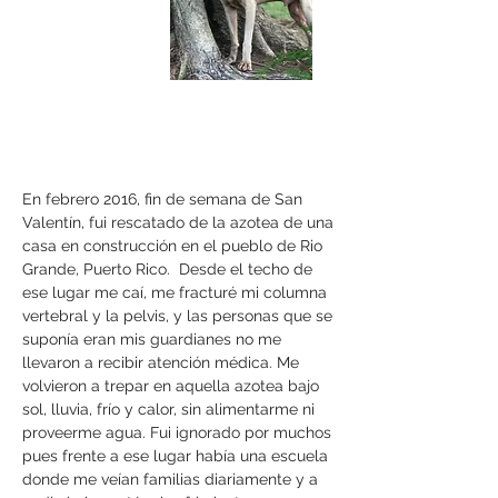
En febrero 2016, fin de semana de San
Valentín, fui rescatado de la azotea de una
casa en construcción en el pueblo de Rio
Grande, Puerto Rico. Desde el techo de
ese lugar me caí, me fracturé mi columna
vertebral y la pelvis, y las personas que se
suponía eran mis guardianes no me
llevaron a recibir atención médica. Me
volvieron a trepar en aquella azotea bajo
sol, lluvia, frío y calor, sin alimentarme ni
proveerme agua. Fui ignorado por muchos
pues frente a ese lugar había una escuela
donde me veían familias diariamente y a