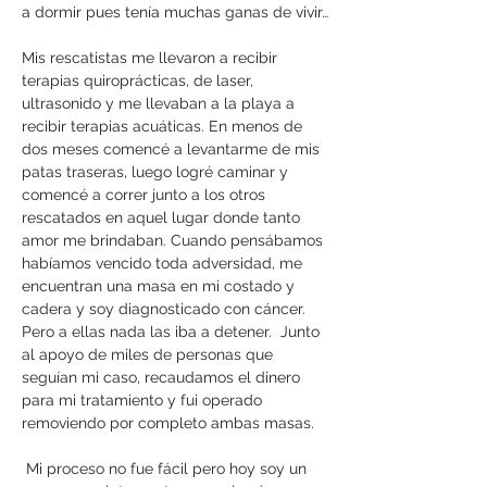
a dormir pues tenía muchas ganas de vivir…
Mis rescatistas me llevaron a recibir
terapias quiroprácticas, de laser,
ultrasonido y me llevaban a la playa a
recibir terapias acuáticas. En menos de
dos meses comencé a levantarme de mis
patas traseras, luego logré caminar y
comencé a correr junto a los otros
rescatados en aquel lugar donde tanto
amor me brindaban. Cuando pensábamos
habíamos vencido toda adversidad, me
encuentran una masa en mi costado y
cadera y soy diagnosticado con cáncer.
Pero a ellas nada las iba a detener. Junto
al apoyo de miles de personas que
seguían mi caso, recaudamos el dinero
para mi tratamiento y fui operado
removiendo por completo ambas masas.
Mi proceso no fue fácil pero hoy soy un