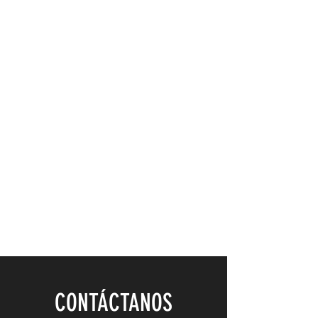
CONTÁCTANOS