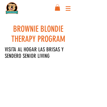
BROWNIE BLONDIE
THERAPY PROGRAM
VISITA AL HOGAR LAS BRISAS Y
SENDERO SENIOR LIVING