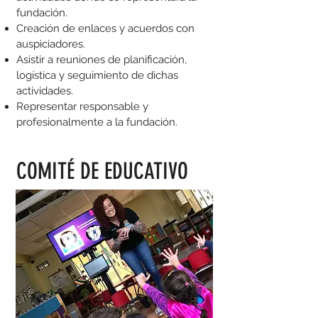
fundación.
Creación de enlaces y acuerdos con
auspiciadores.
Asistir a reuniones de planificación,
logística y seguimiento de dichas
actividades.
Representar responsable y
profesionalmente a la fundación.
COMITÉ DE EDUCATIVO