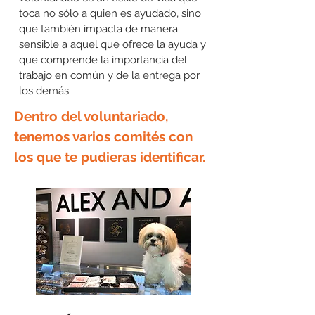
toca no sólo a quien es ayudado, sino
que también impacta de manera
sensible a aquel que ofrece la ayuda y
que comprende la importancia del
trabajo en común y de la entrega por
los demás.
Dentro del voluntariado,
tenemos varios comités con
los que te pudieras identificar.