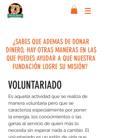
¿SABES QUE ADEMAS DE DONAR
DINERO, HAY OTRAS MANERAS EN LAS
QUE PUEDES AYUDAR A QUE NUESTRA
FUNDACIÓN LOGRE SU MISIÓN?
VOLUNTARIADO
Es aquella actividad que se realiza de
manera voluntaria pero que se
caracteriza especialmente por poner
la energía, los conocimientos o las
ganas al servicio de quien más lo
necesita sin esperar nada a cambio. El
voluntariado es un estilo de vida que