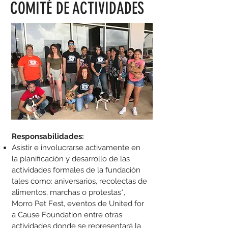
COMITÉ DE ACTIVIDADES
Responsabilidades:
Asistir e involucrarse activamente en
la planificación y desarrollo de las
actividades formales de la fundación
tales como: aniversarios, recolectas de
alimentos, marchas o protestas*,
Morro Pet Fest, eventos de United for
a Cause Foundation entre otras
actividades donde se representará la