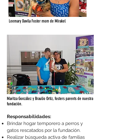
Leemary Davila Foster mom de Mirakel
Maritza González y Braulio Ortiz, fosters parents de nuestra
fundación.
Responsabilidades:
Brindar hogar temporero a perros y
gatos rescatados por la fundación.
Realizar búsqueda activa de familias