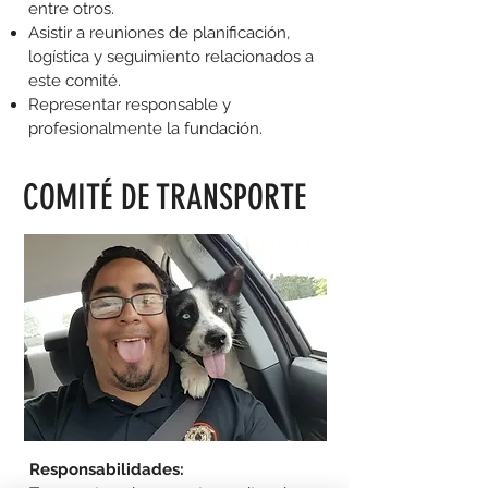
entre otros.
Asistir a reuniones de planificación,
logística y seguimiento relacionados a
este comité.
Representar responsable y
profesionalmente la fundación.
COMITÉ DE TRANSPORTE
Responsabilidades: