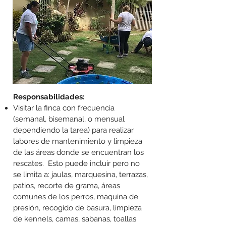
Responsabilidades:
Visitar la finca con frecuencia
(semanal, bisemanal, o mensual
dependiendo la tarea) para realizar
labores de mantenimiento y limpieza
de las áreas donde se encuentran los
rescates. Esto puede incluir pero no
se limita a: jaulas, marquesina, terrazas,
patios, recorte de grama, áreas
comunes de los perros, maquina de
presión, recogido de basura, limpieza
de kennels, camas, sabanas, toallas