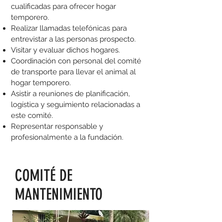
cualificadas para ofrecer hogar
temporero.
Realizar llamadas telefónicas para
entrevistar a las personas prospecto.
Visitar y evaluar dichos hogares.
Coordinación con personal del comité
de transporte para llevar el animal al
hogar temporero.
Asistir a reuniones de planificación,
logística y seguimiento relacionadas a
este comité.
Representar responsable y
profesionalmente a la fundación.
COMITÉ DE
MANTENIMIENTO