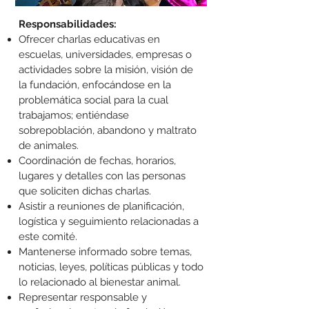
Responsabilidades:
Ofrecer charlas educativas en
escuelas, universidades, empresas o
actividades sobre la misión, visión de
la fundación, enfocándose en la
problemática social para la cual
trabajamos; entiéndase
sobrepoblación, abandono y maltrato
de animales.
Coordinación de fechas, horarios,
lugares y detalles con las personas
que soliciten dichas charlas.
Asistir a reuniones de planificación,
logística y seguimiento relacionadas a
este comité.
Mantenerse informado sobre temas,
noticias, leyes, políticas públicas y todo
lo relacionado al bienestar animal.
Representar responsable y