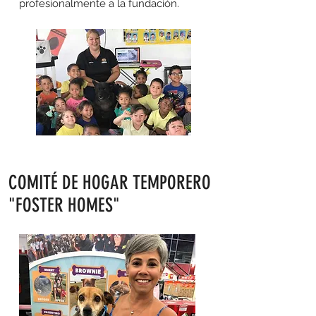
profesionalmente a la fundación.
COMITÉ DE HOGAR TEMPORERO
"FOSTER HOMES"